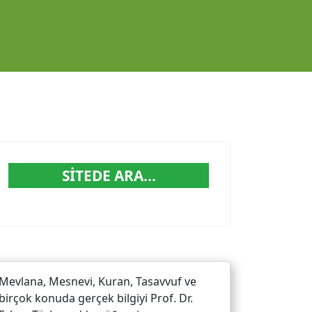
SITEDE ARA...
Mevlana, Mesnevi, Kuran, Tasavvuf ve
birçok konuda gerçek bilgiyi Prof. Dr.